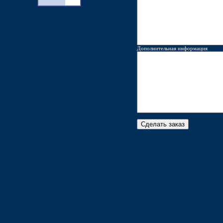
Дополнительная информация