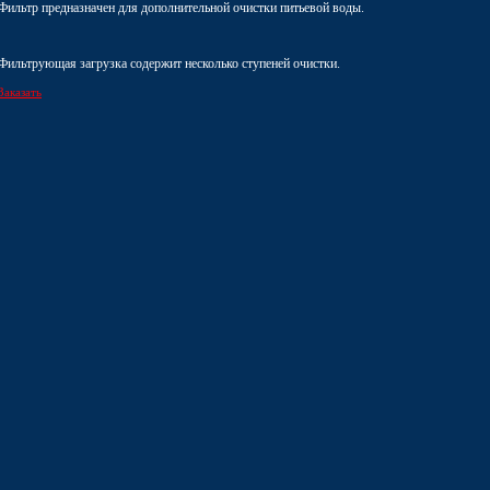
Фильтр предназначен для дополнительной очистки питьевой воды.
Фильтрующая загрузка содержит несколько ступеней очистки.
Заказать