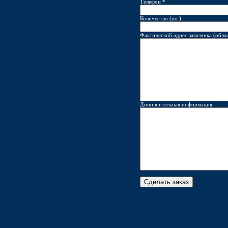
Телефон *
Количество (шт.)
Фактический адрес заказчика (облас
Дополнительная информация